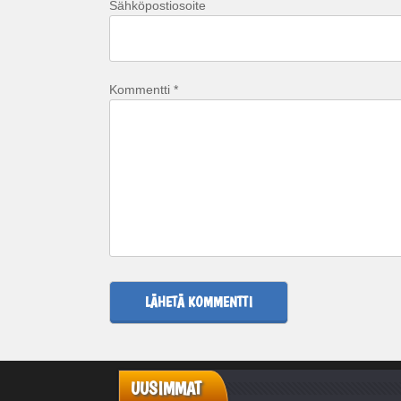
Sähköpostiosoite
Kommentti
*
UUSIMMAT